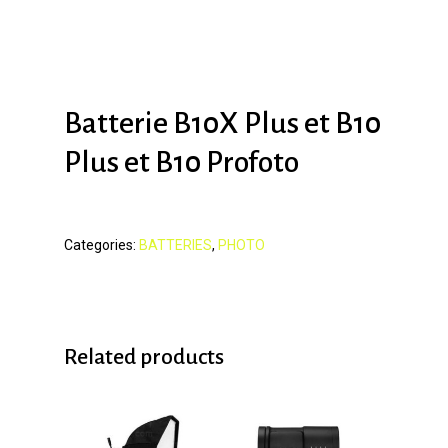
Batterie B10X Plus et B10
Plus et B10 Profoto
Categories:
BATTERIES
,
PHOTO
Related products